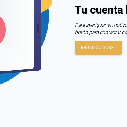
Tu cuenta 
Para averiguar el motivo
botón para contactar c
ABRIR UN TICKET