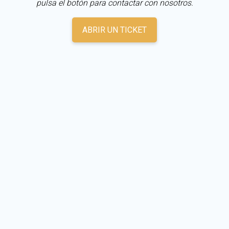
pulsa el botón para contactar con nosotros.
ABRIR UN TICKET