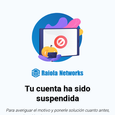
Tu cuenta ha sido
suspendida
Para averiguar el motivo y ponerle solución cuanto antes,