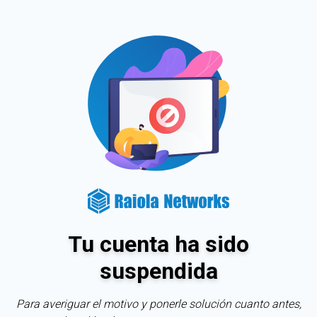
Tu cuenta ha sido
suspendida
Para averiguar el motivo y ponerle solución cuanto antes,