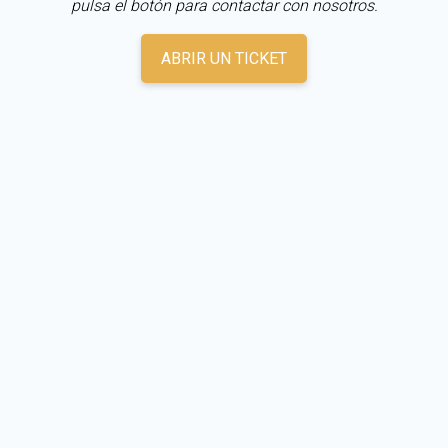
pulsa el botón para contactar con nosotros.
ABRIR UN TICKET