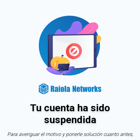
Tu cuenta ha sido
suspendida
Para averiguar el motivo y ponerle solución cuanto antes,