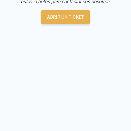
pulsa el botón para contactar con nosotros.
ABRIR UN TICKET