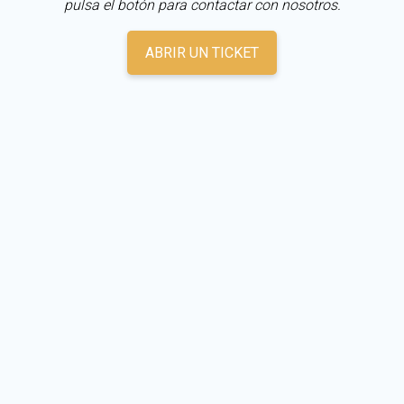
pulsa el botón para contactar con nosotros.
ABRIR UN TICKET