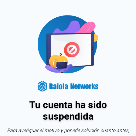
Tu cuenta ha sido
suspendida
Para averiguar el motivo y ponerle solución cuanto antes,