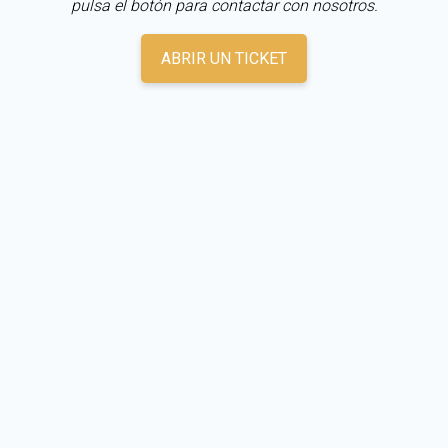
pulsa el botón para contactar con nosotros.
ABRIR UN TICKET