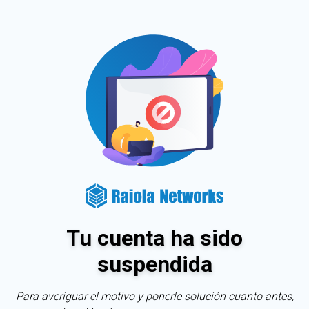
Tu cuenta ha sido
suspendida
Para averiguar el motivo y ponerle solución cuanto antes,