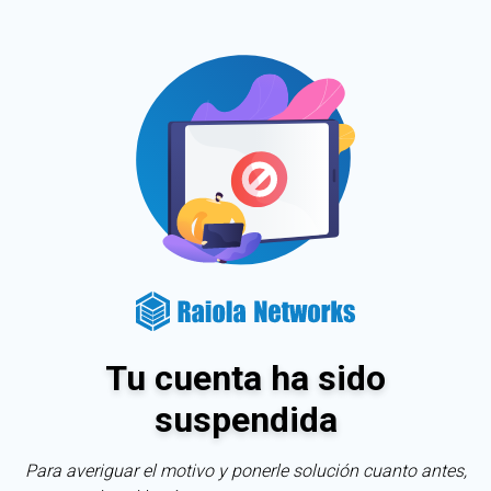
Tu cuenta ha sido
suspendida
Para averiguar el motivo y ponerle solución cuanto antes,