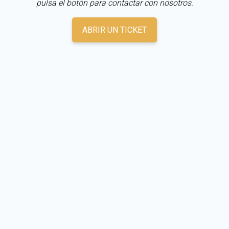
pulsa el botón para contactar con nosotros.
ABRIR UN TICKET