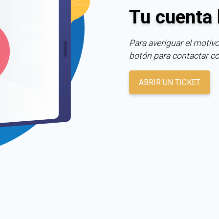
Tu cuenta 
Para averiguar el motivo
botón para contactar c
ABRIR UN TICKET