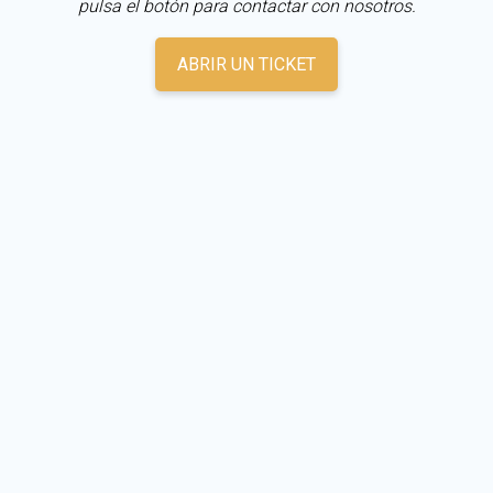
pulsa el botón para contactar con nosotros.
ABRIR UN TICKET