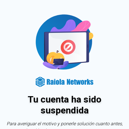
Tu cuenta ha sido
suspendida
Para averiguar el motivo y ponerle solución cuanto antes,