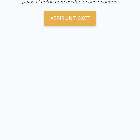
pulsa el botón para contactar con nosotros.
ABRIR UN TICKET