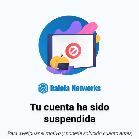
Tu cuenta ha sido
suspendida
Para averiguar el motivo y ponerle solución cuanto antes,