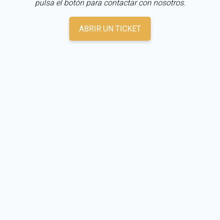
pulsa el botón para contactar con nosotros.
ABRIR UN TICKET