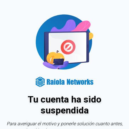
Tu cuenta ha sido
suspendida
Para averiguar el motivo y ponerle solución cuanto antes,