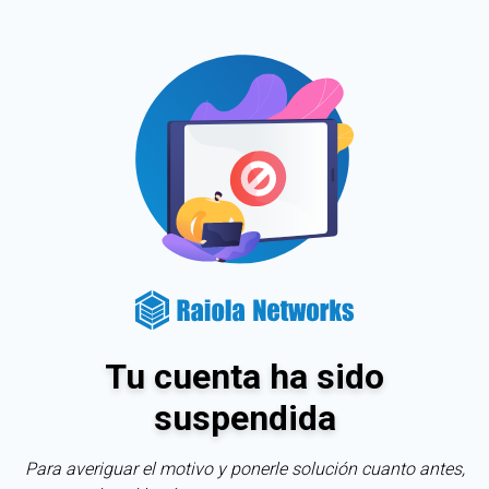
Tu cuenta ha sido
suspendida
Para averiguar el motivo y ponerle solución cuanto antes,