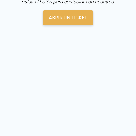
pulsa el botón para contactar con nosotros.
ABRIR UN TICKET