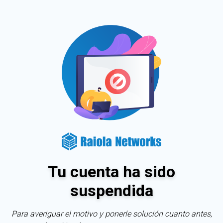
Tu cuenta ha sido
suspendida
Para averiguar el motivo y ponerle solución cuanto antes,