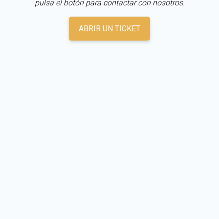
pulsa el botón para contactar con nosotros.
ABRIR UN TICKET