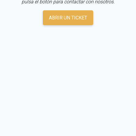
pulsa el botón para contactar con nosotros.
ABRIR UN TICKET