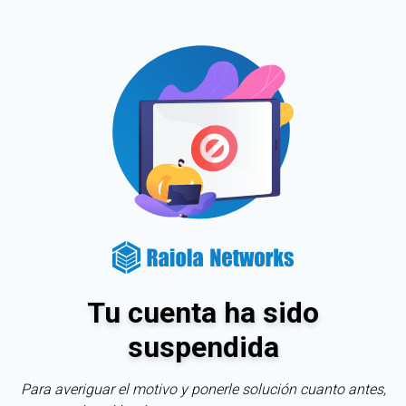
Tu cuenta ha sido
suspendida
Para averiguar el motivo y ponerle solución cuanto antes,