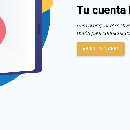
Tu cuenta 
Para averiguar el motivo
botón para contactar c
ABRIR UN TICKET