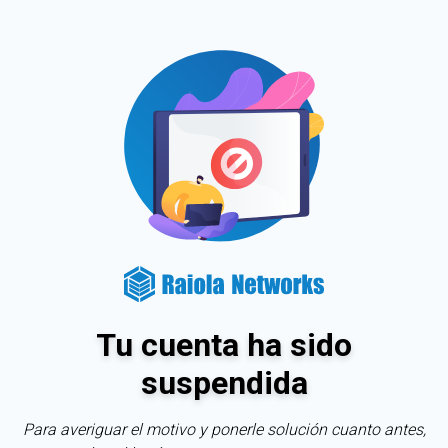
Tu cuenta ha sido
suspendida
Para averiguar el motivo y ponerle solución cuanto antes,