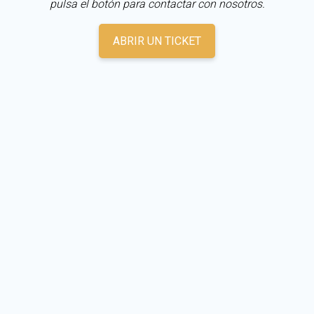
pulsa el botón para contactar con nosotros.
ABRIR UN TICKET