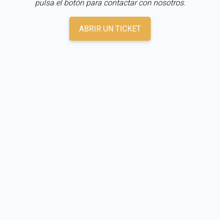
pulsa el botón para contactar con nosotros.
ABRIR UN TICKET