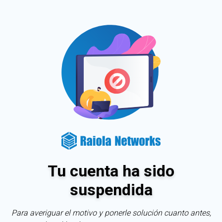
Tu cuenta ha sido
suspendida
Para averiguar el motivo y ponerle solución cuanto antes,