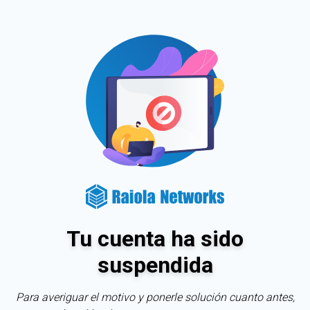
Tu cuenta ha sido
suspendida
Para averiguar el motivo y ponerle solución cuanto antes,