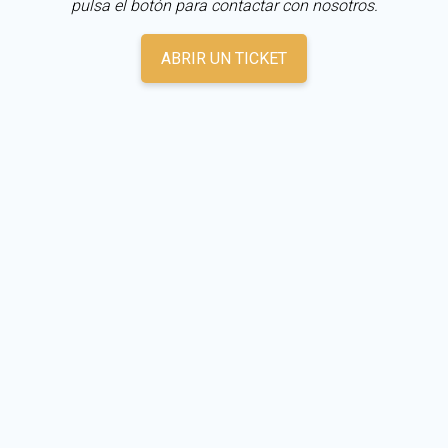
pulsa el botón para contactar con nosotros.
ABRIR UN TICKET