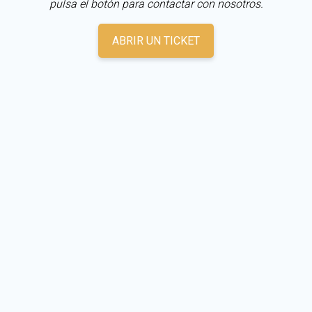
pulsa el botón para contactar con nosotros.
ABRIR UN TICKET