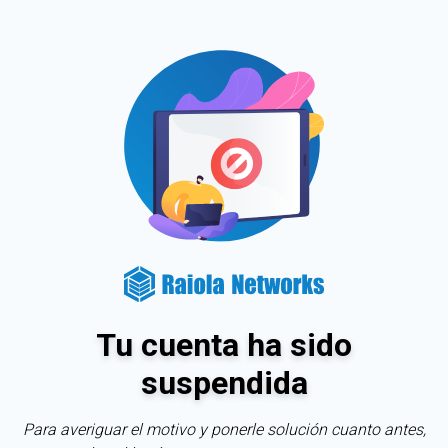
Tu cuenta ha sido
suspendida
Para averiguar el motivo y ponerle solución cuanto antes,