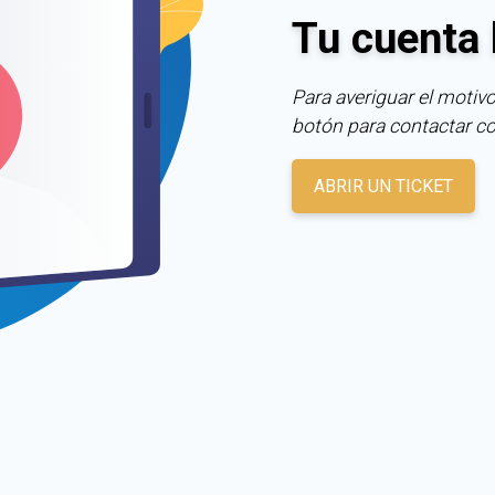
Tu cuenta 
Para averiguar el motivo
botón para contactar c
ABRIR UN TICKET