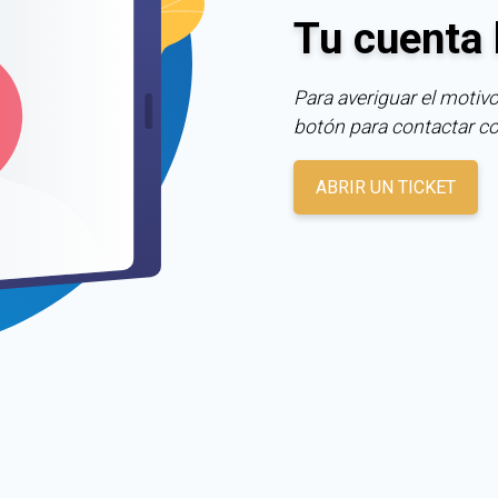
Tu cuenta 
Para averiguar el motivo
botón para contactar c
ABRIR UN TICKET