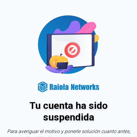
Tu cuenta ha sido
suspendida
Para averiguar el motivo y ponerle solución cuanto antes,