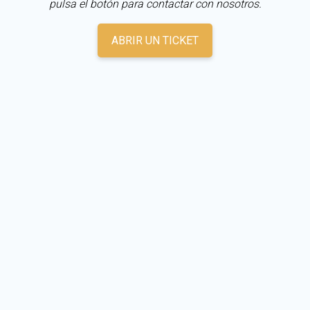
pulsa el botón para contactar con nosotros.
ABRIR UN TICKET