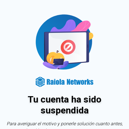
Tu cuenta ha sido
suspendida
Para averiguar el motivo y ponerle solución cuanto antes,