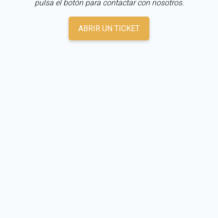
pulsa el botón para contactar con nosotros.
ABRIR UN TICKET