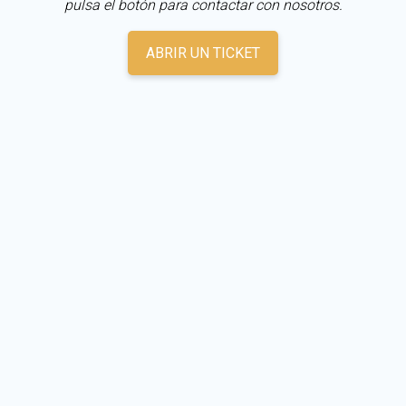
pulsa el botón para contactar con nosotros.
ABRIR UN TICKET