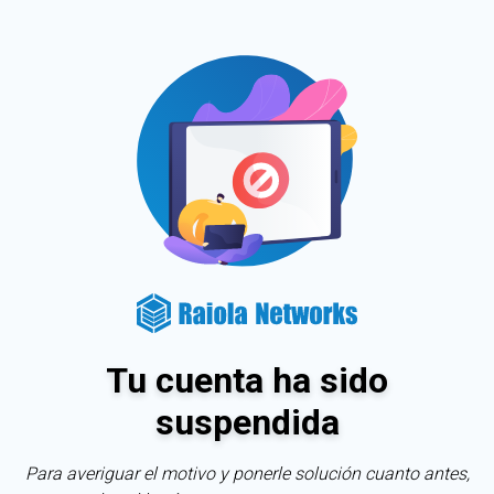
Tu cuenta ha sido
suspendida
Para averiguar el motivo y ponerle solución cuanto antes,